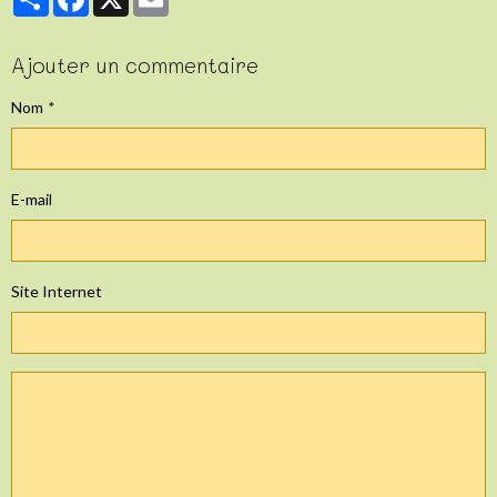
Ajouter un commentaire
Nom
E-mail
Site Internet