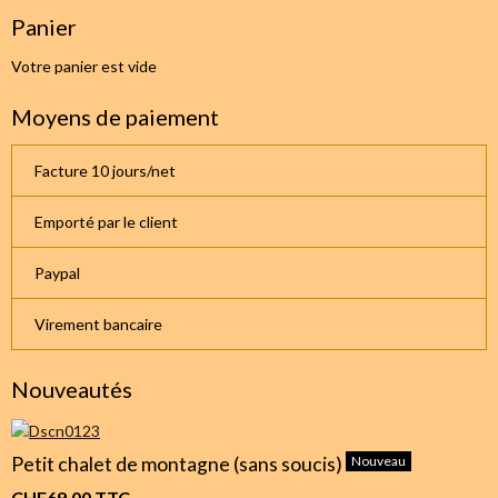
Panier
Votre panier est vide
Moyens de paiement
Facture 10 jours/net
Emporté par le client
Paypal
Virement bancaire
Nouveautés
Petit chalet de montagne (sans soucis)
Nouveau
CHF69.00
TTC