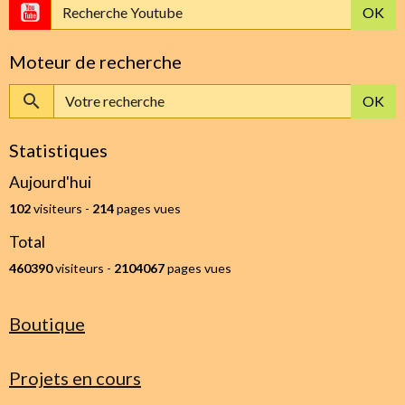
OK
Moteur de recherche
OK
Statistiques
Aujourd'hui
102
visiteurs -
214
pages vues
Total
460390
visiteurs -
2104067
pages vues
Boutique
Projets en cours