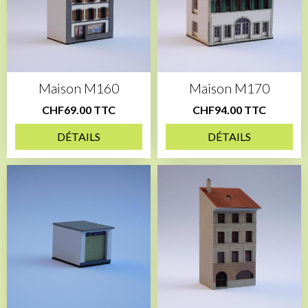
Maison M160
Maison M170
CHF69.00 TTC
CHF94.00 TTC
DÉTAILS
DÉTAILS