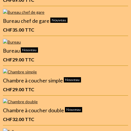
Bureau chef de gare
Nouveau
CHF35.00
TTC
Bureau
Nouveau
CHF29.00
TTC
Chambre à coucher simple
Nouveau
CHF29.00
TTC
Chambre à coucher double
Nouveau
CHF32.00
TTC