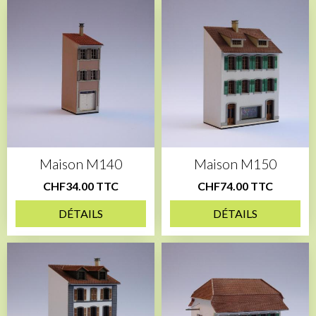
Maison M140
Maison M150
CHF34.00 TTC
CHF74.00 TTC
DÉTAILS
DÉTAILS