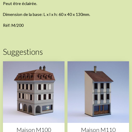
Peut être éclairée.
Dimension de la base: L x l x h: 60 x 40 x 130mm.
Réf: M/200
Suggestions
Maison M100
Maison M110