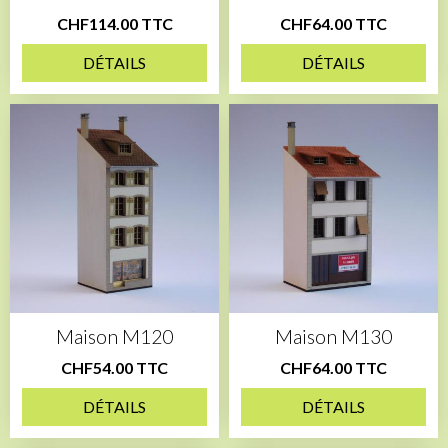
CHF114.00 TTC
CHF64.00 TTC
DÉTAILS
DÉTAILS
Maison M120
Maison M130
CHF54.00 TTC
CHF64.00 TTC
DÉTAILS
DÉTAILS