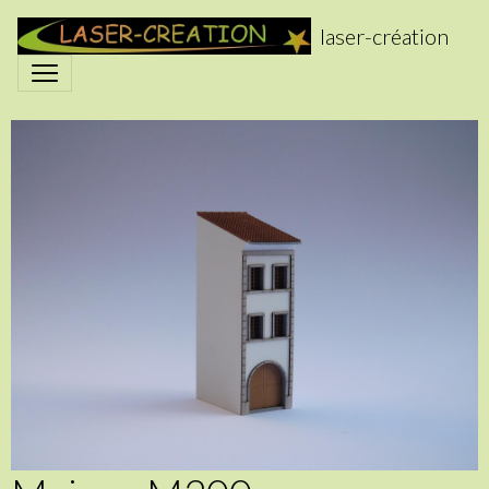
laser-création