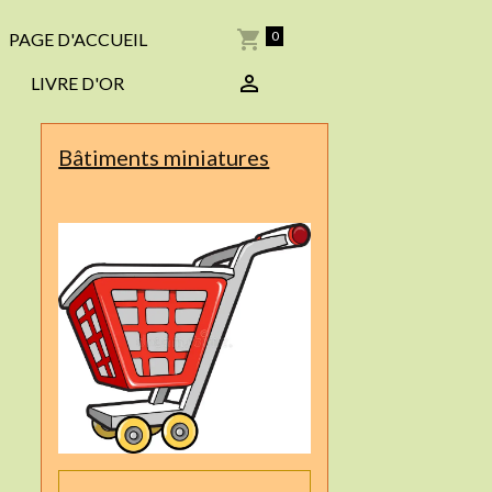
0
PAGE D'ACCUEIL
LIVRE D'OR
Bâtiments miniatures