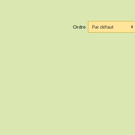
Ordre