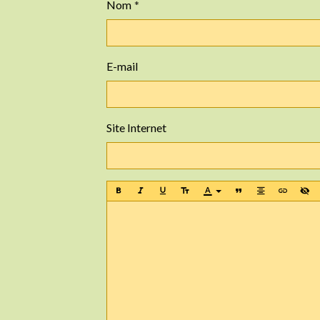
Nom
E-mail
Site Internet