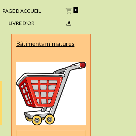
0
PAGE D'ACCUEIL
LIVRE D'OR
Bâtiments miniatures