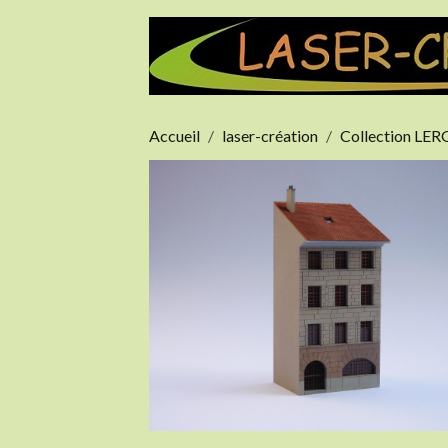
Accueil
laser-création
Collection LE