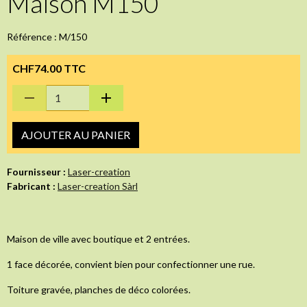
Maison M150
Référence : M/150
CHF74.00 TTC
AJOUTER AU PANIER
Fournisseur :
Laser-creation
Fabricant :
Laser-creation Sàrl
Maison de ville avec boutique et 2 entrées.
1 face décorée, convient bien pour confectionner une rue.
Toiture gravée, planches de déco colorées.