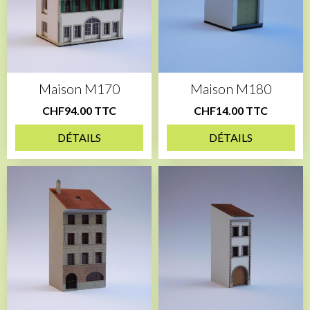
Maison M170
Maison M180
CHF94.00 TTC
CHF14.00 TTC
DÉTAILS
DÉTAILS