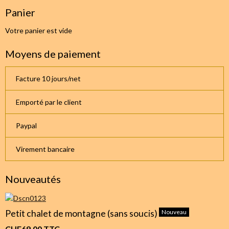
Panier
Votre panier est vide
Moyens de paiement
Facture 10 jours/net
Emporté par le client
Paypal
Virement bancaire
Nouveautés
Petit chalet de montagne (sans soucis)
Nouveau
CHF69.00
TTC