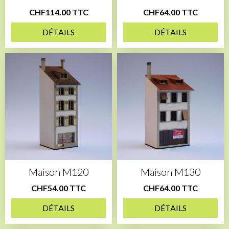
CHF114.00 TTC
CHF64.00 TTC
DÉTAILS
DÉTAILS
Maison M120
Maison M130
CHF54.00 TTC
CHF64.00 TTC
DÉTAILS
DÉTAILS