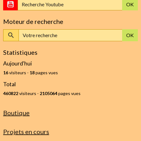
OK
Moteur de recherche
OK
Statistiques
Aujourd'hui
16
visiteurs -
18
pages vues
Total
460822
visiteurs -
2105064
pages vues
Boutique
Projets en cours