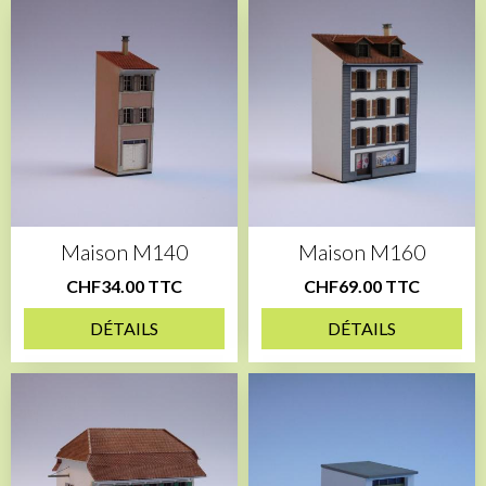
Maison M140
Maison M160
CHF34.00 TTC
CHF69.00 TTC
DÉTAILS
DÉTAILS