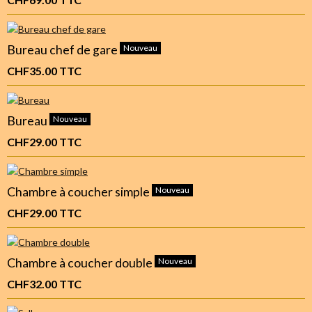
Bureau chef de gare
Nouveau
CHF35.00
TTC
Bureau
Nouveau
CHF29.00
TTC
Chambre à coucher simple
Nouveau
CHF29.00
TTC
Chambre à coucher double
Nouveau
CHF32.00
TTC