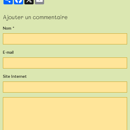
Ajouter un commentaire
Nom
E-mail
Site Internet