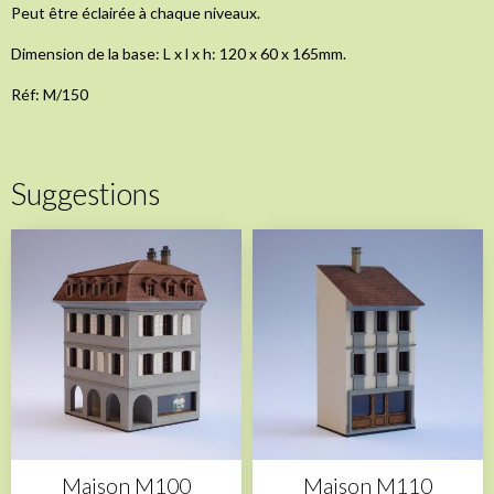
Peut être éclairée à chaque niveaux.
Dimension de la base: L x l x h: 120 x 60 x 165mm.
Réf: M/150
Suggestions
Maison M100
Maison M110