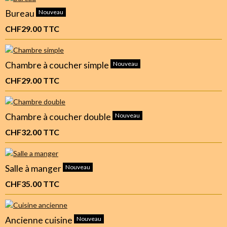
Bureau
Nouveau
CHF29.00
TTC
Chambre à coucher simple
Nouveau
CHF29.00
TTC
Chambre à coucher double
Nouveau
CHF32.00
TTC
Salle à manger
Nouveau
CHF35.00
TTC
Ancienne cuisine
Nouveau