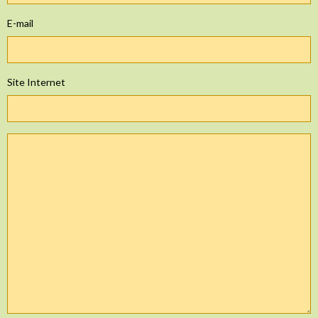
E-mail
Site Internet