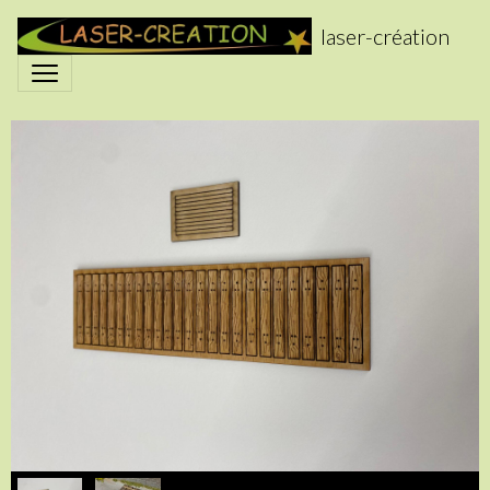
laser-création