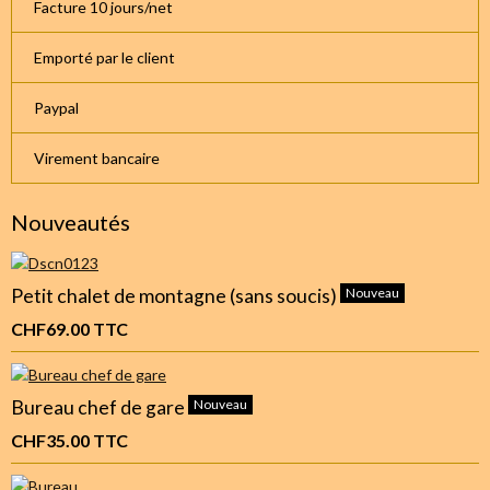
Facture 10 jours/net
Emporté par le client
Paypal
Virement bancaire
Nouveautés
Petit chalet de montagne (sans soucis)
Nouveau
CHF69.00
TTC
Bureau chef de gare
Nouveau
CHF35.00
TTC