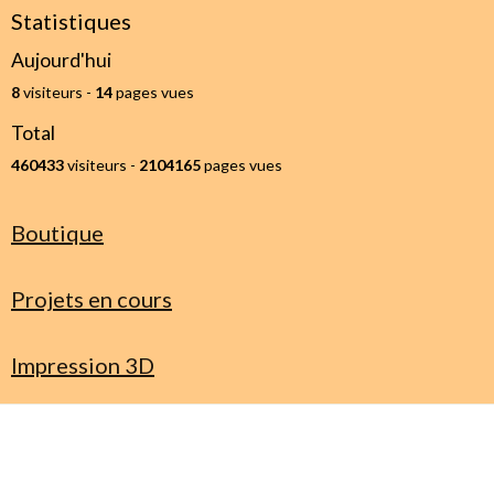
Statistiques
Aujourd'hui
8
visiteurs -
14
pages vues
Total
460433
visiteurs -
2104165
pages vues
Boutique
Projets en cours
Impression 3D