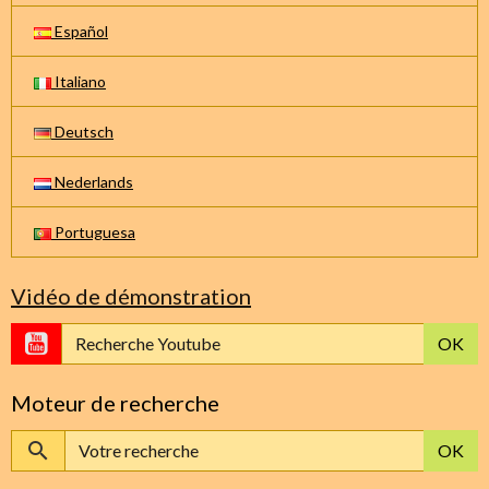
Español
Italiano
Deutsch
Nederlands
Portuguesa
Vidéo de démonstration
OK
Moteur de recherche
OK