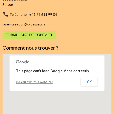
Suisse
Téléphone : +41 79 611 99 04
laser-creation@bluewin.ch
FORMULAIRE DE CONTACT
Comment nous trouver ?
This page can't load Google Maps correctly.
OK
Do you own this website?