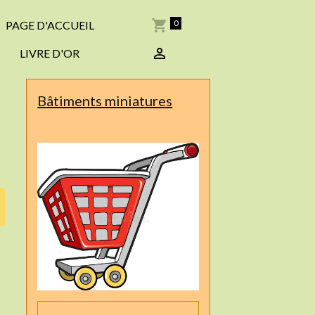
0
PAGE D'ACCUEIL
LIVRE D'OR
Bâtiments miniatures