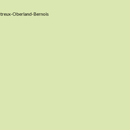
ntreux-Oberland-Bernois