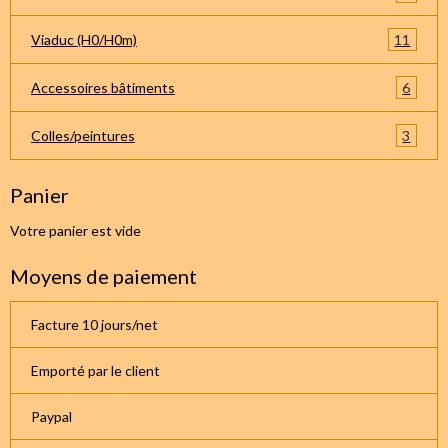
11
Viaduc (H0/H0m)
6
Accessoires bâtiments
3
Colles/peintures
Panier
Votre panier est vide
Moyens de paiement
Facture 10 jours/net
Emporté par le client
Paypal