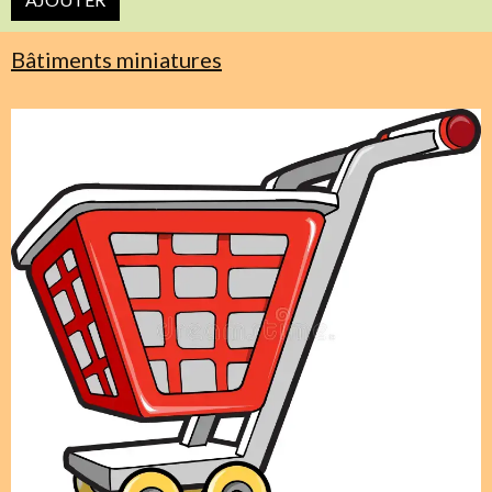
Bâtiments miniatures