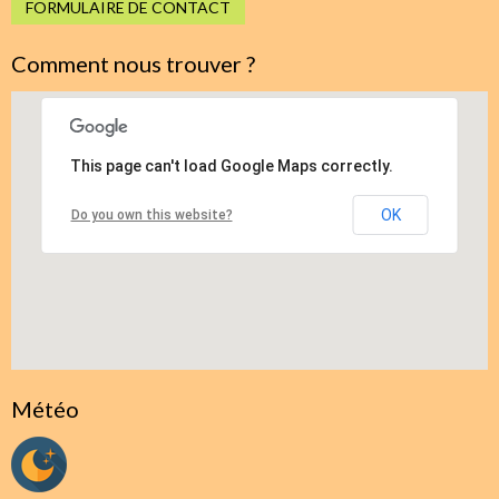
FORMULAIRE DE CONTACT
Comment nous trouver ?
This page can't load Google Maps correctly.
OK
Do you own this website?
Météo