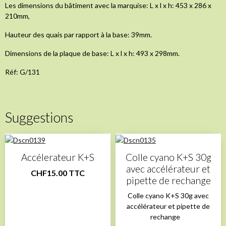
Les dimensions du bâtiment avec la marquise: L x l x h: 453 x 286 x
210mm,
Hauteur des quais par rapport à la base: 39mm.
Dimensions de la plaque de base: L x l x h: 493 x 298mm.
Réf: G/131
Suggestions
Accélerateur K+S
Colle cyano K+S 30g
avec accélérateur et
CHF15.00 TTC
pipette de rechange
Colle cyano K+S 30g avec
accélérateur et pipette de
rechange