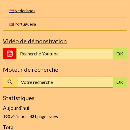
Nederlands
Portuguesa
Vidéo de démonstration
OK
Moteur de recherche
OK
Statistiques
Aujourd'hui
190
visiteurs -
431
pages vues
Total