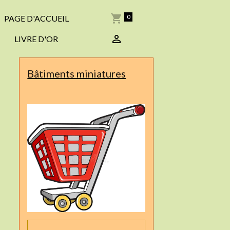
0
PAGE D'ACCUEIL
LIVRE D'OR
Bâtiments miniatures