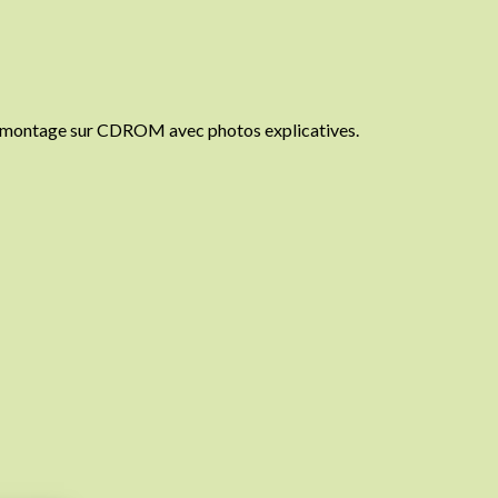
e montage sur CDROM avec photos explicatives.