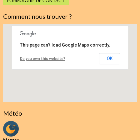
FORMULAIRE DE CONTACT
Comment nous trouver ?
This page can't load Google Maps correctly.
OK
Do you own this website?
Météo
Morges