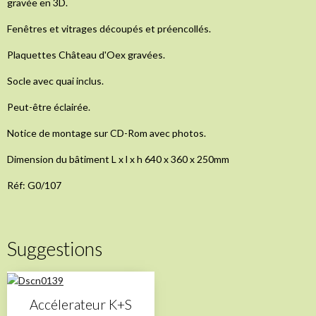
gravée en 3D.
Fenêtres et vitrages découpés et préencollés.
Plaquettes Château d'Oex gravées.
Socle avec quai inclus.
Peut-être éclairée.
Notice de montage sur CD-Rom avec photos.
Dimension du bâtiment L x l x h 640 x 360 x 250mm
Réf: G0/107
Suggestions
Accélerateur K+S