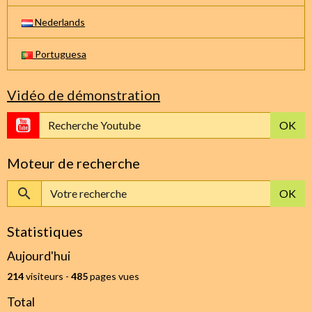
Nederlands
Portuguesa
Vidéo de démonstration
OK
Moteur de recherche
OK
Statistiques
Aujourd'hui
214
visiteurs -
485
pages vues
Total