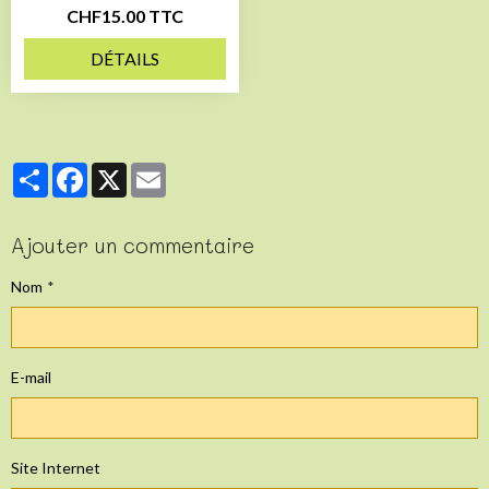
CHF15.00 TTC
DÉTAILS
Partager
Facebook
X
Email
Ajouter un commentaire
Nom
E-mail
Site Internet