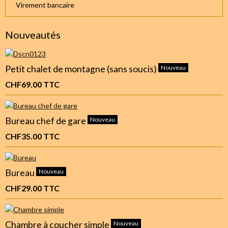
Virement bancaire
Nouveautés
Petit chalet de montagne (sans soucis)
Nouveau
CHF69.00
TTC
Bureau chef de gare
Nouveau
CHF35.00
TTC
Bureau
Nouveau
CHF29.00
TTC
Chambre à coucher simple
Nouveau