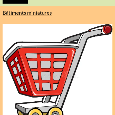
Bâtiments miniatures