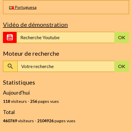
Portuguesa
Vidéo de démonstration
OK
Moteur de recherche
OK
Statistiques
Aujourd'hui
118
visiteurs -
256
pages vues
Total
460769
visiteurs -
2104926
pages vues