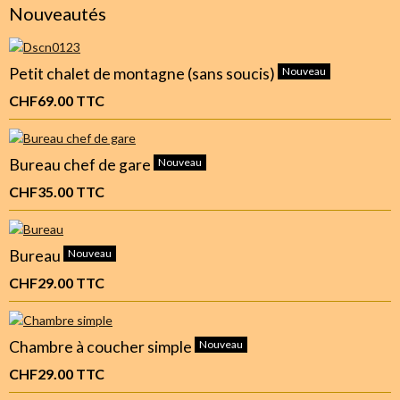
Nouveautés
Petit chalet de montagne (sans soucis)
Nouveau
CHF69.00
TTC
Bureau chef de gare
Nouveau
CHF35.00
TTC
Bureau
Nouveau
CHF29.00
TTC
Chambre à coucher simple
Nouveau
CHF29.00
TTC