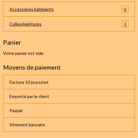
6
Accessoires bâtiments
3
Colles/peintures
Panier
Votre panier est vide
Moyens de paiement
Facture 10 jours/net
Emporté par le client
Paypal
Virement bancaire