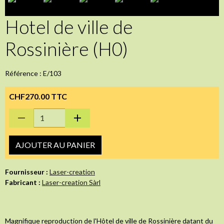
Hotel de ville de
Rossinière (H0)
Référence : E/103
CHF270.00 TTC
AJOUTER AU PANIER
Fournisseur :
Laser-creation
Fabricant :
Laser-creation Sàrl
Magnifique reproduction de l'Hôtel de ville de Rossinière datant du