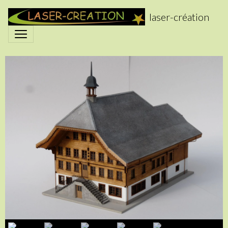
laser-création