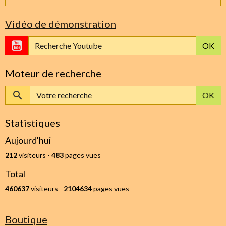
Vidéo de démonstration
OK
Moteur de recherche
OK
Statistiques
Aujourd'hui
212
visiteurs -
483
pages vues
Total
460637
visiteurs -
2104634
pages vues
Boutique