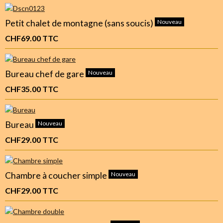
Petit chalet de montagne (sans soucis)
Nouveau
CHF69.00
TTC
Bureau chef de gare
Nouveau
CHF35.00
TTC
Bureau
Nouveau
CHF29.00
TTC
Chambre à coucher simple
Nouveau
CHF29.00
TTC