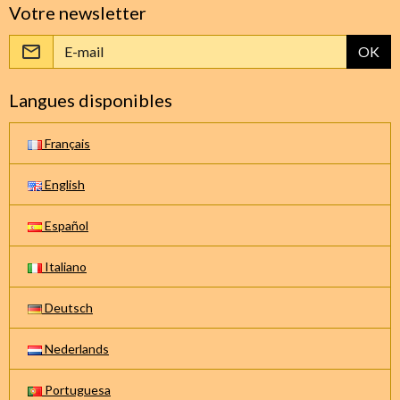
Votre newsletter
OK
Langues disponibles
Français
English
Español
Italiano
Deutsch
Nederlands
Portuguesa