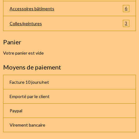
6
Accessoires bâtiments
3
Colles/peintures
Panier
Votre panier est vide
Moyens de paiement
Facture 10 jours/net
Emporté par le client
Paypal
Virement bancaire