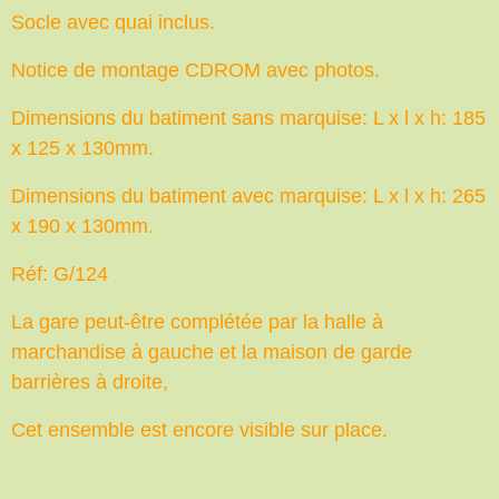
Socle avec quai inclus.
Notice de montage CDROM avec photos.
Dimensions du batiment sans marquise: L x l x h: 185
x 125 x 130mm.
Dimensions du batiment avec marquise: L x l x h: 265
x 190 x 130mm.
Réf: G/124
La gare peut-être complétée par la halle à
marchandise à gauche et la maison de garde
barrières à droite,
Cet ensemble est encore visible sur place.