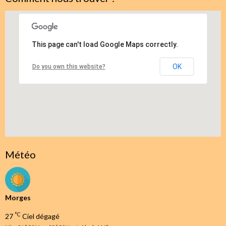
This page can't load Google Maps correctly.
OK
Do you own this website?
Météo
Morges
°C
27
Ciel dégagé