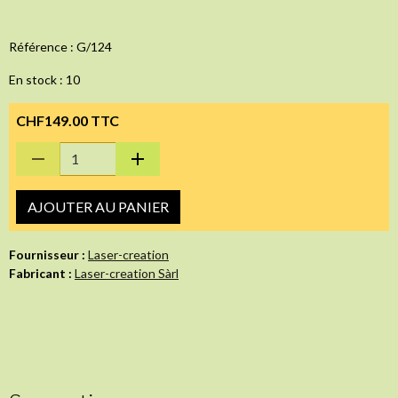
Référence : G/124
En stock : 10
CHF149.00 TTC
AJOUTER AU PANIER
Fournisseur :
Laser-creation
Fabricant :
Laser-creation Sàrl