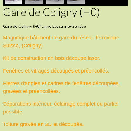
Gare de Celigny (H0)
Gare de Celigny (H0) Ligne Lausanne-Genève
Magnifique bâtiment de gare du réseau ferroviaire
Suisse, (Celigny)
Kit de construction en bois découpé laser.
Fenêtres et vitrages découpés et préencollés.
Pierres d'angles et cadres de fenêtres découpées,
gravées et préencollées.
Séparations intérieur, éclairage complet ou partiel
possible.
Toiture gravée en 3D et découpée.