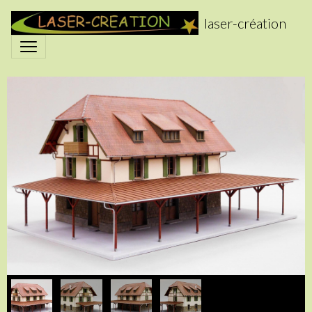
laser-création