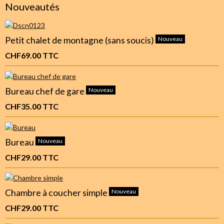
Nouveautés
Petit chalet de montagne (sans soucis)
Nouveau
CHF69.00
TTC
Bureau chef de gare
Nouveau
CHF35.00
TTC
Bureau
Nouveau
CHF29.00
TTC
Chambre à coucher simple
Nouveau
CHF29.00
TTC