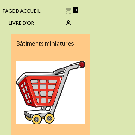
0
PAGE D'ACCUEIL
LIVRE D'OR
Bâtiments miniatures